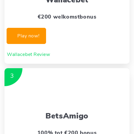
€200 welkomstbonus
Play now!
Wallacebet Review
3
BetsAmigo
100% tot €200 bonus