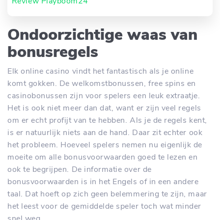
Review Playboom24
Ondoorzichtige waas van
bonusregels
Elk online casino vindt het fantastisch als je online
komt gokken. De welkomstbonussen, free spins en
casinobonussen zijn voor spelers een leuk extraatje.
Het is ook niet meer dan dat, want er zijn veel regels
om er echt profijt van te hebben. Als je de regels kent,
is er natuurlijk niets aan de hand. Daar zit echter ook
het probleem. Hoeveel spelers nemen nu eigenlijk de
moeite om alle bonusvoorwaarden goed te lezen en
ook te begrijpen. De informatie over de
bonusvoorwaarden is in het Engels of in een andere
taal. Dat hoeft op zich geen belemmering te zijn, maar
het leest voor de gemiddelde speler toch wat minder
snel weg.