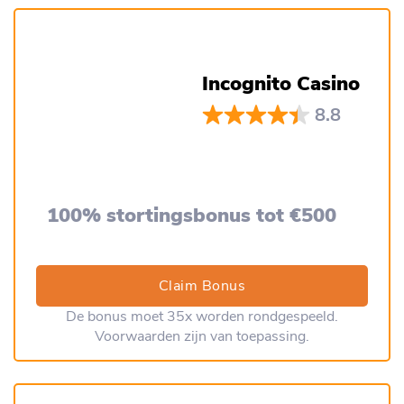
#2
Incognito Casino
8.8
100% stortingsbonus tot €500
Claim Bonus
De bonus moet 35x worden rondgespeeld.
Voorwaarden zijn van toepassing.