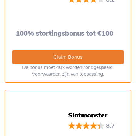
100% stortingsbonus tot €100
Claim Bonus
De bonus moet 40x worden rondgespeeld.
Voorwaarden zijn van toepassing.
#17
Slotmonster
8.7