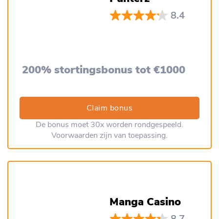
8.4
200% stortingsbonus tot €1000
Claim bonus
De bonus moet 30x worden rondgespeeld.
Voorwaarden zijn van toepassing.
#15
Manga Casino
8.7