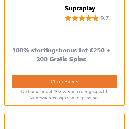
Supraplay
9.7
100% stortingsbonus tot €250 +
200 Gratis Spins
Claim Bonus
De bonus moet 40x worden rondgespeeld.
Voorwaarden zijn van toepassing.
#5