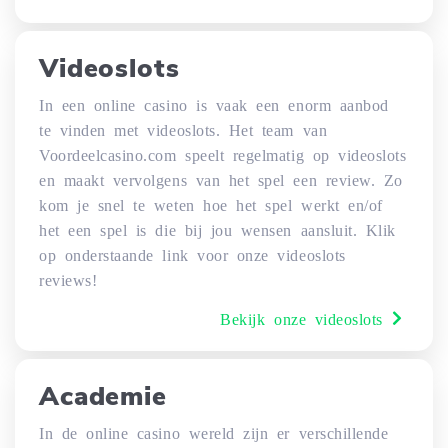
Videoslots
In een online casino is vaak een enorm aanbod
te vinden met videoslots. Het team van
Voordeelcasino.com speelt regelmatig op videoslots
en maakt vervolgens van het spel een review. Zo
kom je snel te weten hoe het spel werkt en/of
het een spel is die bij jou wensen aansluit. Klik
op onderstaande link voor onze videoslots
reviews!
Bekijk onze videoslots
Academie
In de online casino wereld zijn er verschillende