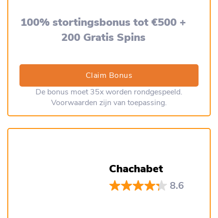
100% stortingsbonus tot €500 +
200 Gratis Spins
Claim Bonus
De bonus moet 35x worden rondgespeeld.
Voorwaarden zijn van toepassing.
#19
Chachabet
8.6