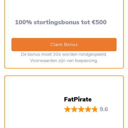
100% stortingsbonus tot €500
Claim Bonus
De bonus moet 30x worden rondgespeeld.
Voorwaarden zijn van toepassing.
#18
FatPirate
9.6