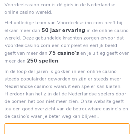
Voordeelcasino.com is dé gids in de Nederlandse
online casino wereld.
Het volledige team van Voordeelcasino.com heeft bij
50 jaar ervaring
elkaar meer dan
in de online casino
wereld. Deze gebundelde krachten zorgen ervoor dat
Voordeelcasino.com een compleet en eerlijk beeld
75 casino’s
geeft van meer dan
en je uitleg geeft over
250 spellen
meer dan
.
In de loop der jaren is gokken in een online casino
steeds populairder geworden en zijn er steeds meer
Nederlandse casino’s waaruit een speler kan kiezen.
Hierdoor kan het zijn dat de Nederlandse spelers door
de bomen het bos niet meer zien. Onze website geeft
jou een goed overzicht van de betrouwbare casino’s en
de casino’s waar je beter weg kan blijven..