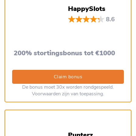
HappySlots
8.6
200% stortingsbonus tot €1000
Claim bonus
De bonus moet 30x worden rondgespeeld.
Voorwaarden zijn van toepassing.
#14
Punterz