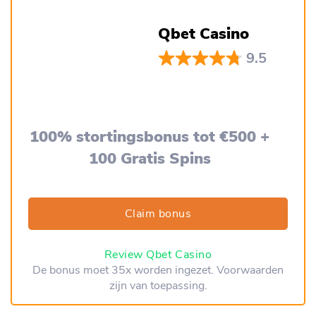
#1
Qbet Casino
9.5
100% stortingsbonus tot €500 +
100 Gratis Spins
Claim bonus
Review Qbet Casino
De bonus moet 35x worden ingezet. Voorwaarden
zijn van toepassing.