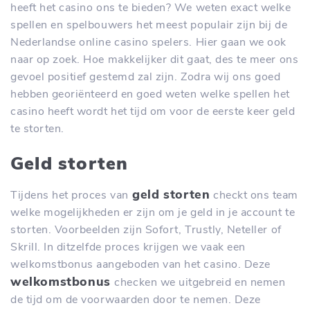
heeft het casino ons te bieden? We weten exact welke
spellen en spelbouwers het meest populair zijn bij de
Nederlandse online casino spelers. Hier gaan we ook
naar op zoek. Hoe makkelijker dit gaat, des te meer ons
gevoel positief gestemd zal zijn. Zodra wij ons goed
hebben georiënteerd en goed weten welke spellen het
casino heeft wordt het tijd om voor de eerste keer geld
te storten.
Geld storten
geld storten
Tijdens het proces van
checkt ons team
welke mogelijkheden er zijn om je geld in je account te
storten. Voorbeelden zijn Sofort, Trustly, Neteller of
Skrill. In ditzelfde proces krijgen we vaak een
welkomstbonus aangeboden van het casino. Deze
welkomstbonus
checken we uitgebreid en nemen
de tijd om de voorwaarden door te nemen. Deze