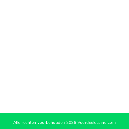
Alle rechten voorbehouden 2026 Voordeelcasino.com