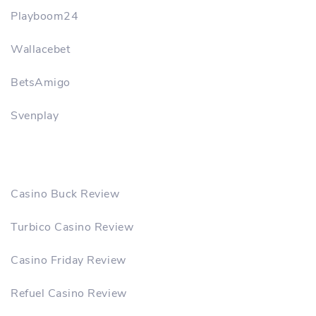
Playboom24
Wallacebet
BetsAmigo
Svenplay
Casino Buck Review
Turbico Casino Review
Casino Friday Review
Refuel Casino Review