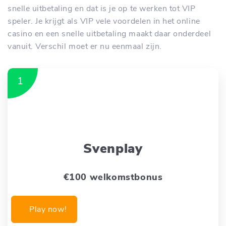
snelle uitbetaling en dat is je op te werken tot VIP
speler. Je krijgt als VIP vele voordelen in het online
casino en een snelle uitbetaling maakt daar onderdeel
vanuit. Verschil moet er nu eenmaal zijn.
1
Svenplay
€100 welkomstbonus
Play now!