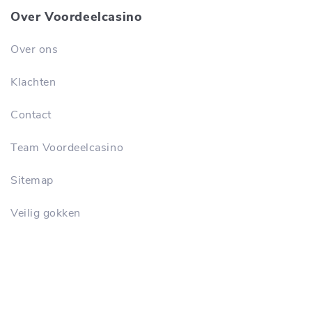
Over Voordeelcasino
Over ons
Klachten
Contact
Team Voordeelcasino
Sitemap
Veilig gokken