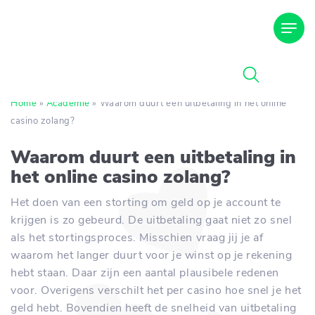
Home
»
Academie
»
Waarom duurt een uitbetaling in het online
casino zolang?
Waarom duurt een uitbetaling in
het online casino zolang?
Het doen van een storting om geld op je account te
krijgen is zo gebeurd. De uitbetaling gaat niet zo snel
als het stortingsproces. Misschien vraag jij je af
waarom het langer duurt voor je winst op je rekening
hebt staan. Daar zijn een aantal plausibele redenen
voor. Overigens verschilt het per casino hoe snel je het
geld hebt. Bovendien heeft de snelheid van uitbetaling