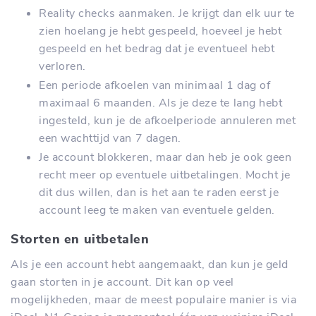
Reality checks aanmaken. Je krijgt dan elk uur te
zien hoelang je hebt gespeeld, hoeveel je hebt
gespeeld en het bedrag dat je eventueel hebt
verloren.
Een periode afkoelen van minimaal 1 dag of
maximaal 6 maanden. Als je deze te lang hebt
ingesteld, kun je de afkoelperiode annuleren met
een wachttijd van 7 dagen.
Je account blokkeren, maar dan heb je ook geen
recht meer op eventuele uitbetalingen. Mocht je
dit dus willen, dan is het aan te raden eerst je
account leeg te maken van eventuele gelden.
Storten en uitbetalen
Als je een account hebt aangemaakt, dan kun je geld
gaan storten in je account. Dit kan op veel
mogelijkheden, maar de meest populaire manier is via