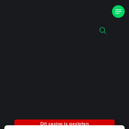
Home
»
Casino reviews
»
N1 Casino
Dit casino is gesloten