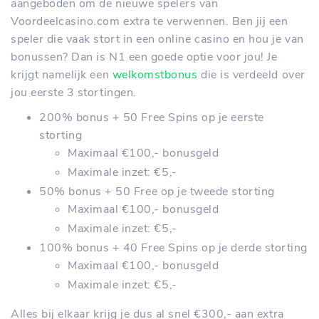
aangeboden om de nieuwe spelers van
Voordeelcasino.com extra te verwennen. Ben jij een
speler die vaak stort in een online casino en hou je van
bonussen? Dan is N1 een goede optie voor jou! Je
krijgt namelijk een
welkomstbonus
die is verdeeld over
jou eerste 3 stortingen.
200% bonus + 50 Free Spins op je eerste
storting
Maximaal €100,- bonusgeld
Maximale inzet: €5,-
50% bonus + 50 Free op je tweede storting
Maximaal €100,- bonusgeld
Maximale inzet: €5,-
100% bonus + 40 Free Spins op je derde storting
Maximaal €100,- bonusgeld
Maximale inzet: €5,-
Alles bij elkaar krijg je dus al snel €300,- aan extra