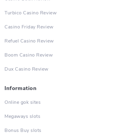
Turbico Casino Review
Casino Friday Review
Refuel Casino Review
Boom Casino Review
Dux Casino Review
Information
Online gok sites
Megaways slots
Bonus Buy slots