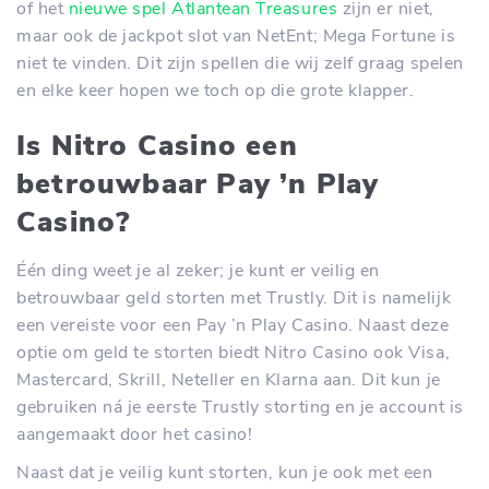
of het
nieuwe spel Atlantean Treasures
zijn er niet,
maar ook de jackpot slot van NetEnt; Mega Fortune is
niet te vinden. Dit zijn spellen die wij zelf graag spelen
en elke keer hopen we toch op die grote klapper.
Is Nitro Casino een
betrouwbaar Pay ’n Play
Casino?
Één ding weet je al zeker; je kunt er veilig en
betrouwbaar geld storten met Trustly. Dit is namelijk
een vereiste voor een Pay ’n Play Casino. Naast deze
optie om geld te storten biedt Nitro Casino ook Visa,
Mastercard, Skrill, Neteller en Klarna aan. Dit kun je
gebruiken ná je eerste Trustly storting en je account is
aangemaakt door het casino!
Naast dat je veilig kunt storten, kun je ook met een