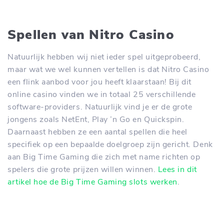
Spellen van Nitro Casino
Natuurlijk hebben wij niet ieder spel uitgeprobeerd,
maar wat we wel kunnen vertellen is dat Nitro Casino
een flink aanbod voor jou heeft klaarstaan! Bij dit
online casino vinden we in totaal 25 verschillende
software-providers. Natuurlijk vind je er de grote
jongens zoals NetEnt, Play ’n Go en Quickspin.
Daarnaast hebben ze een aantal spellen die heel
specifiek op een bepaalde doelgroep zijn gericht. Denk
aan Big Time Gaming die zich met name richten op
spelers die grote prijzen willen winnen.
Lees in dit
artikel hoe de Big Time Gaming slots werken
.