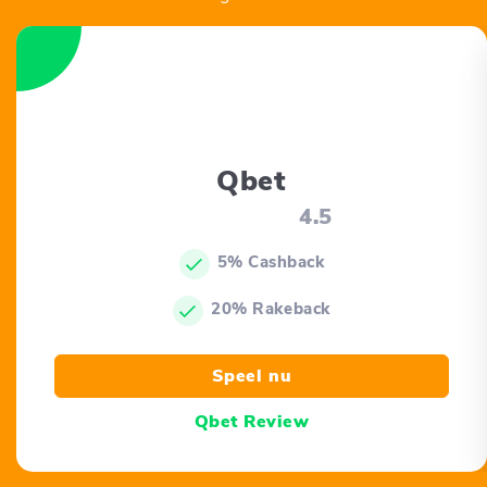
Qbet
4.5
5% Cashback
20% Rakeback
Speel nu
Qbet Review