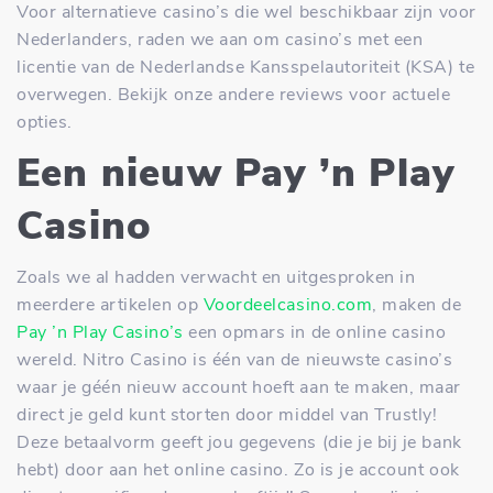
Voor alternatieve casino’s die wel beschikbaar zijn voor
Nederlanders, raden we aan om casino’s met een
licentie van de Nederlandse Kansspelautoriteit (KSA) te
overwegen. Bekijk onze andere reviews voor actuele
opties.
Een nieuw Pay ’n Play
Casino
Zoals we al hadden verwacht en uitgesproken in
meerdere artikelen op
Voordeelcasino.com
, maken de
Pay ’n Play Casino’s
een opmars in de online casino
wereld. Nitro Casino is één van de nieuwste casino’s
waar je géén nieuw account hoeft aan te maken, maar
direct je geld kunt storten door middel van Trustly!
Deze betaalvorm geeft jou gegevens (die je bij je bank
hebt) door aan het online casino. Zo is je account ook