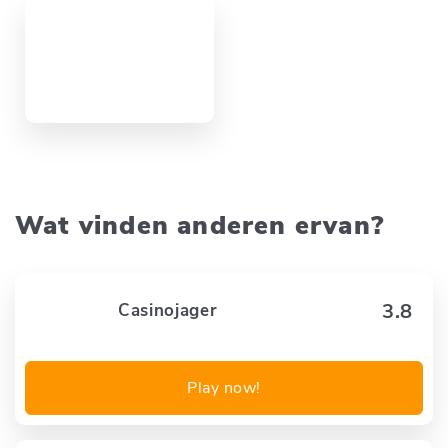
Wat vinden anderen ervan?
3.8
Casinojager
Play now!