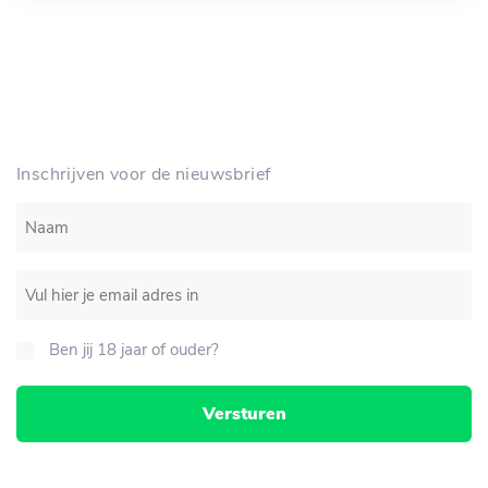
Inschrijven voor de nieuwsbrief
Naam
E-
mailadres
Geen
Ben jij 18 jaar of ouder?
titel
(Required)