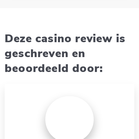
Deze casino review is
geschreven en
beoordeeld door: