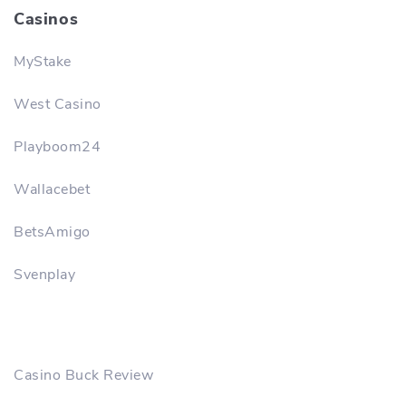
Casinos
MyStake
West Casino
Playboom24
Wallacebet
BetsAmigo
Svenplay
Casino Buck Review