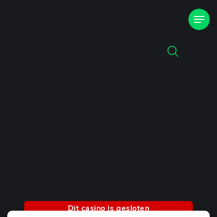
Home
»
Casino reviews
»
Nitro Casino
Dit casino is gesloten