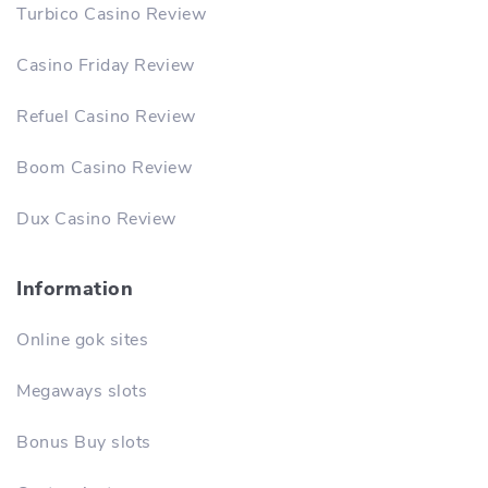
Turbico Casino Review
Casino Friday Review
Refuel Casino Review
Boom Casino Review
Dux Casino Review
Information
Online gok sites
Megaways slots
Bonus Buy slots