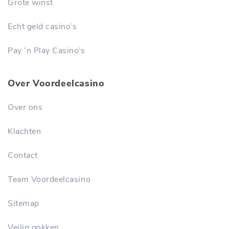
Grote winst
Echt geld casino’s
Pay ’n Play Casino’s
Over Voordeelcasino
Over ons
Klachten
Contact
Team Voordeelcasino
Sitemap
Veilig gokken