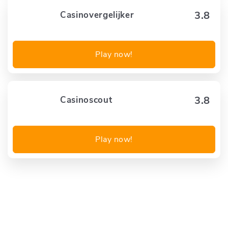
3.8
Casinovergelijker
Play now!
3.8
Casinoscout
Play now!