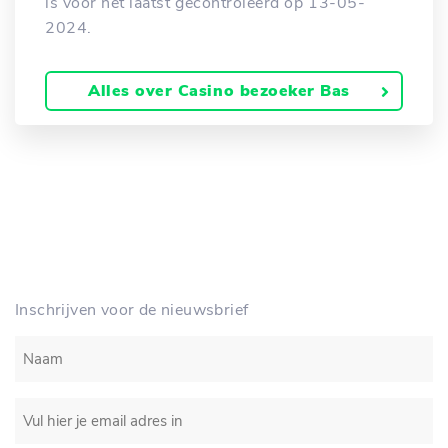
is voor het laatst gecontroleerd op 13-05-
2024.
Alles over Casino bezoeker Bas
Inschrijven voor de nieuwsbrief
Naam
E-
mailadres