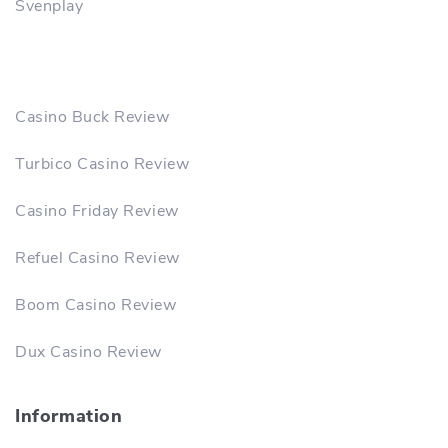
Svenplay
Casino Buck Review
Turbico Casino Review
Casino Friday Review
Refuel Casino Review
Boom Casino Review
Dux Casino Review
Information