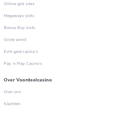
Online gok sites
Megaways slots
Bonus Buy slots
Grote winst
Echt geld casino’s
Pay ’n Play Casino’s
Over Voordeelcasino
Over ons
Klachten