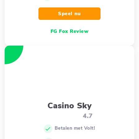
Speel nu
FG Fox Review
Casino Sky
4.7
Betalen met Volt!