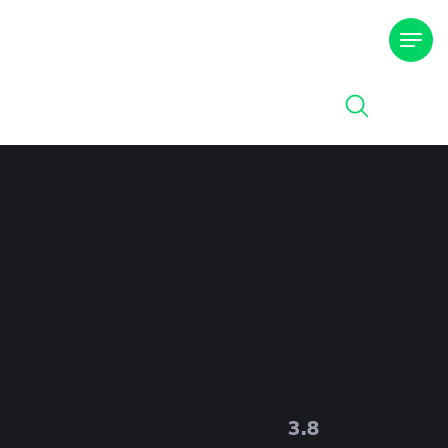
Home
»
Live casino
»
Poker
3.8