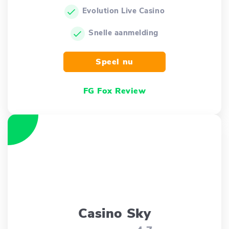
Evolution Live Casino
Snelle aanmelding
Speel nu
FG Fox Review
Casino Sky