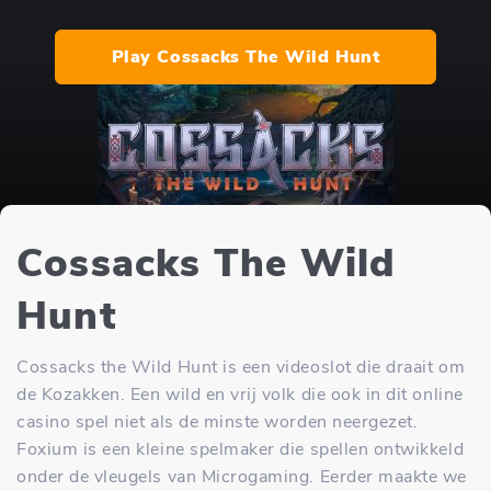
Play Cossacks The Wild Hunt
Cossacks The Wild
Hunt
Cossacks the Wild Hunt is een videoslot die draait om
de Kozakken. Een wild en vrij volk die ook in dit online
casino spel niet als de minste worden neergezet.
Foxium is een kleine spelmaker die spellen ontwikkeld
onder de vleugels van Microgaming. Eerder maakte we