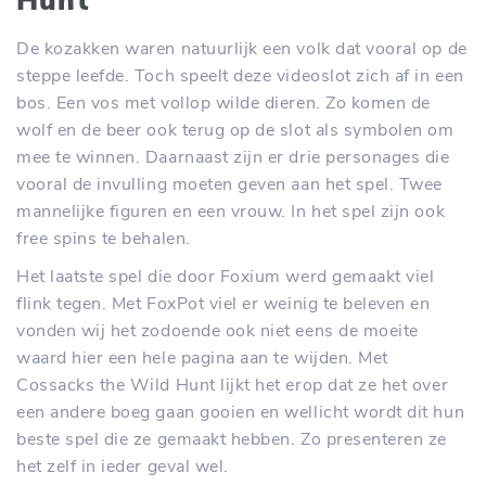
Hunt
De kozakken waren natuurlijk een volk dat vooral op de
steppe leefde. Toch speelt deze videoslot zich af in een
bos. Een vos met vollop wilde dieren. Zo komen de
wolf en de beer ook terug op de slot als symbolen om
mee te winnen. Daarnaast zijn er drie personages die
vooral de invulling moeten geven aan het spel. Twee
mannelijke figuren en een vrouw. In het spel zijn ook
free spins te behalen.
Het laatste spel die door Foxium werd gemaakt viel
flink tegen. Met FoxPot viel er weinig te beleven en
vonden wij het zodoende ook niet eens de moeite
waard hier een hele pagina aan te wijden. Met
Cossacks the Wild Hunt lijkt het erop dat ze het over
een andere boeg gaan gooien en wellicht wordt dit hun
beste spel die ze gemaakt hebben. Zo presenteren ze
het zelf in ieder geval wel.