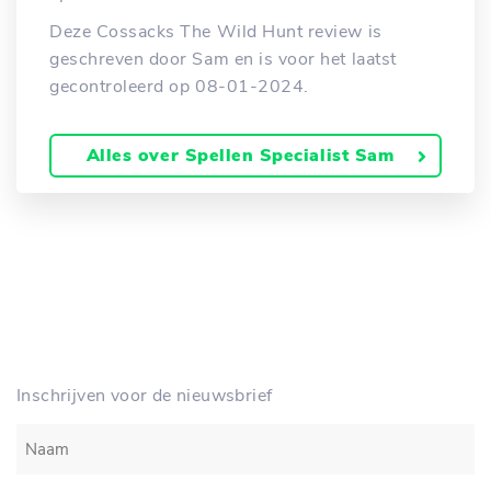
Deze Cossacks The Wild Hunt review is
geschreven door Sam en is voor het laatst
gecontroleerd op 08-01-2024.
Alles over Spellen Specialist Sam
Inschrijven voor de nieuwsbrief
Naam