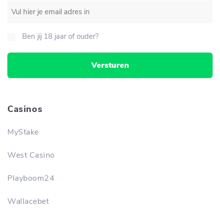
E-
mailadres
Geen
Ben jij 18 jaar of ouder?
titel
(Required)
Casinos
MyStake
West Casino
Playboom24
Wallacebet