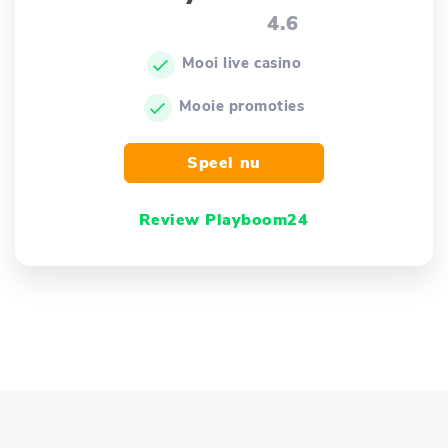
4.6
Mooi live casino
Mooie promoties
Speel nu
Review Playboom24