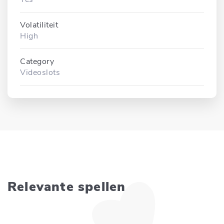
Volatiliteit
High
Category
Videoslots
Relevante spellen