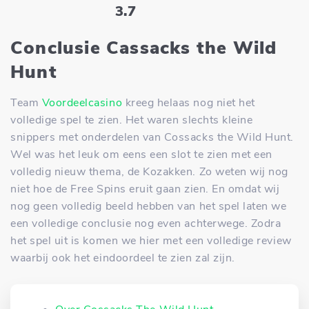
3.7
Conclusie Cassacks the Wild
Hunt
Team
Voordeelcasino
kreeg helaas nog niet het
volledige spel te zien. Het waren slechts kleine
snippers met onderdelen van Cossacks the Wild Hunt.
Wel was het leuk om eens een slot te zien met een
volledig nieuw thema, de Kozakken. Zo weten wij nog
niet hoe de Free Spins eruit gaan zien. En omdat wij
nog geen volledig beeld hebben van het spel laten we
een volledige conclusie nog even achterwege. Zodra
het spel uit is komen we hier met een volledige review
waarbij ook het eindoordeel te zien zal zijn.