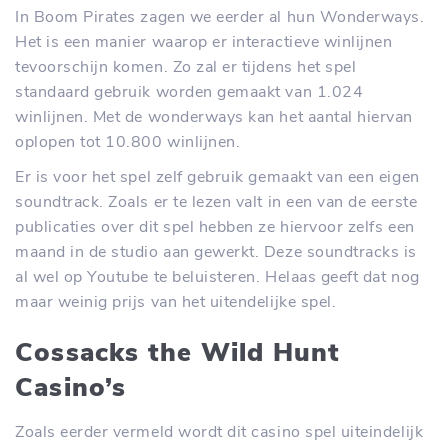
In Boom Pirates zagen we eerder al hun Wonderways.
Het is een manier waarop er interactieve winlijnen
tevoorschijn komen. Zo zal er tijdens het spel
standaard gebruik worden gemaakt van 1.024
winlijnen. Met de wonderways kan het aantal hiervan
oplopen tot 10.800 winlijnen.
Er is voor het spel zelf gebruik gemaakt van een eigen
soundtrack. Zoals er te lezen valt in een van de eerste
publicaties over dit spel hebben ze hiervoor zelfs een
maand in de studio aan gewerkt. Deze soundtracks is
al wel op Youtube te beluisteren. Helaas geeft dat nog
maar weinig prijs van het uitendelijke spel.
Cossacks the Wild Hunt
Casino’s
Zoals eerder vermeld wordt dit casino spel uiteindelijk