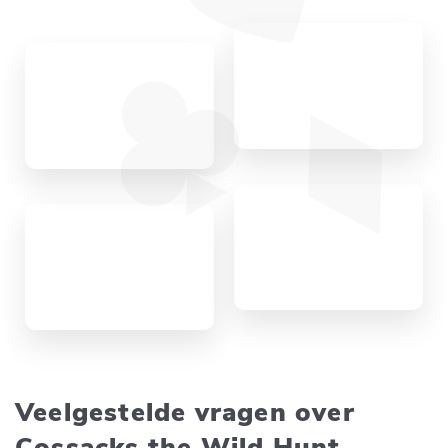
Veelgestelde vragen over
Cossacks the Wild Hunt