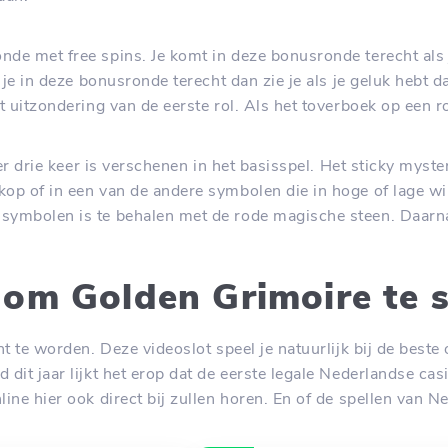
nde met free spins. Je komt in deze bonusronde terecht als 
m je in deze bonusronde terecht dan zie je als je geluk hebt 
 uitzondering van de eerste rol. Als het toverboek op een ro
ter drie keer is verschenen in het basisspel. Het sticky myst
kop of in een van de andere symbolen die in hoge of lage w
 symbolen is te behalen met de rode magische steen. Daarn
 om Golden Grimoire te 
nt te worden. Deze videoslot speel je natuurlijk bij de best
 dit jaar lijkt het erop dat de eerste legale Nederlandse cas
ine hier ook direct bij zullen horen. En of de spellen van 