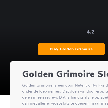
4.2
Play Golden Grimoire
Golden Grimoire S
Golden Grimoire is een door Netent ontwikkeld
onder de loep nemen. Dat doen wij door erop t
delen in een review. Dat is handig als je op zo
dan niet allerlei videoslots te openen, maar m