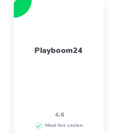
Playboom24
4.6
Mooi live casino