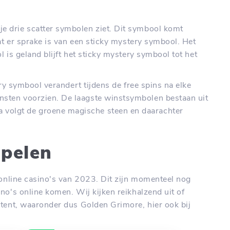
je drie scatter symbolen ziet. Dit symbool komt
dat er sprake is van een sticky mystery symbool. Het
l is geland blijft het sticky mystery symbool tot het
ery symbool verandert tijdens de free spins na elke
insten voorzien. De laagste winstsymbolen bestaan uit
a volgt de groene magische steen en daarachter
spelen
e online casino's van 2023. Dit zijn momenteel nog
ino's online komen. Wij kijken reikhalzend uit of
Netent, waaronder dus Golden Grimore, hier ook bij