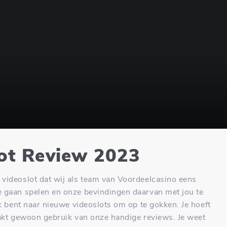
lot Review 2023
 videoslot dat wij als team van Voordeelcasino eens
e gaan spelen en onze bevindingen daarvan met jou te
ek bent naar nieuwe videoslots om op te gokken. Je hoeft
aakt gewoon gebruik van onze handige reviews. Je weet