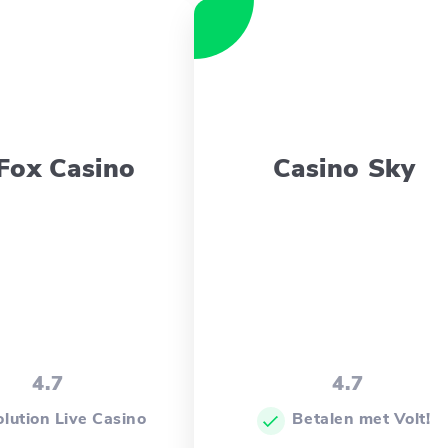
Fox Casino
Casino Sky
4.7
4.7
olution Live Casino
Betalen met Volt!