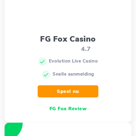
FG Fox Casino
4.7
Evolution Live Casino
Snelle aanmelding
Speel nu
FG Fox Review