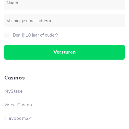
E-
mailadres
Geen
Ben jij 18 jaar of ouder?
titel
(Required)
Casinos
MyStake
West Casino
Playboom24