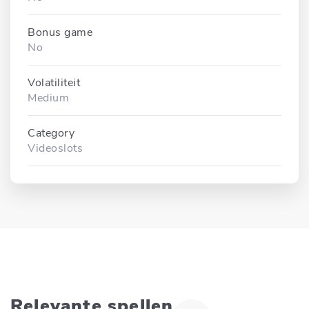
Bonus game
No
Volatiliteit
Medium
Category
Videoslots
Relevante spellen