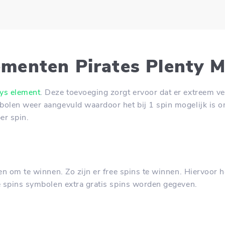
ementen Pirates Plenty
ays element
. Deze toevoeging zorgt ervoor dat er extreem v
bolen weer aangevuld waardoor het bij 1 spin mogelijk is
per spin.
en om te winnen. Zo zijn er free spins te winnen. Hiervoor 
e spins symbolen extra gratis spins worden gegeven.