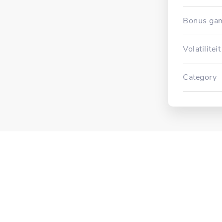
Bonus ga
Volatiliteit
Category