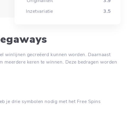
Originaliteit
3.9
Inzetvariatie
3.5
 Megaways
eel winlijnen gecreëerd kunnen worden. Daarnaast
 om meerdere keren te winnen. Deze bedragen worden
heb je drie symbolen nodig met het Free Spins