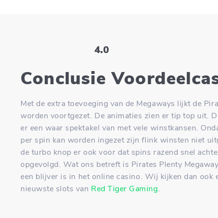
4.0
Conclusie Voordeelca
Met de extra toevoeging van de Megaways lijkt de Pira
worden voortgezet. De animaties zien er tip top uit. 
er een waar spektakel van met vele winstkansen. On
per spin kan worden ingezet zijn flink winsten niet ui
de turbo knop er ook voor dat spins razend snel acht
opgevolgd. Wat ons betreft is Pirates Plenty Megaway
een blijver is in het online casino. Wij kijken dan ook
nieuwste slots van
Red Tiger Gaming
.