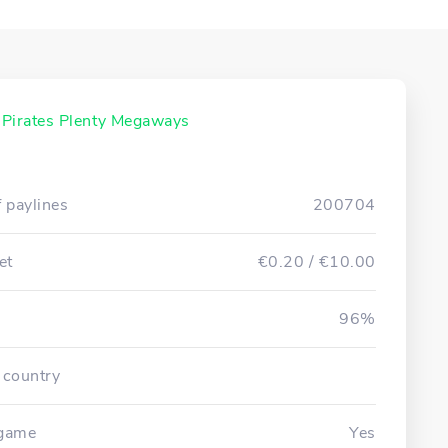
 Pirates Plenty Megaways
 paylines
200704
et
€0.20 / €10.00
96%
 country
 game
Yes