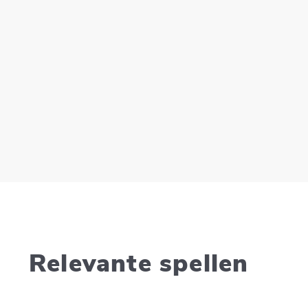
Relevante spellen