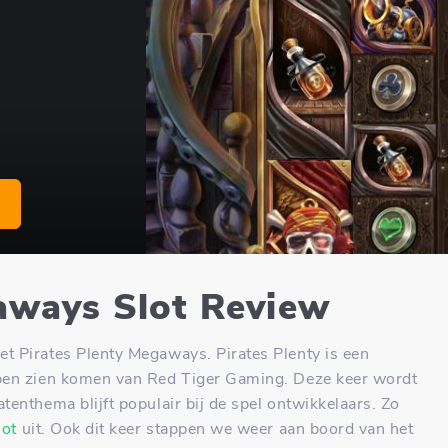
aways Slot Review
t Pirates Plenty Megaways. Pirates Plenty is een
bben zien komen van Red Tiger Gaming. Deze keer wordt
enthema blijft populair bij de spel ontwikkelaars. Zo
lot
uit. Ook dit keer stappen we weer aan boord van het