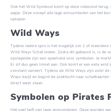
Ook het Wild Symbool komt op deze videoslot terug. M
aapje. Deze snoept alle lage winsymbolen van het bo
oplopen.
Wild Ways
Tijdens iedere spin is het mogelijk om 1 of meerdere s
Wild Ways Schat leiden. Zodra dit gebeurd is, is de 
opstapelde zijn een speelveld voor symbolen. Je merkt 
Er zit dus geen limiet aan. Ook komt er een exta wild 
constant varieert. Tijdens de Wild Ways zijn zolel de
Ways kwijt en begint de zoektocht naar schatkaarten 
direct weer staan.
Symbolen op Pirates 
Het spel heft vier lage winsymbolen. Deze worden we