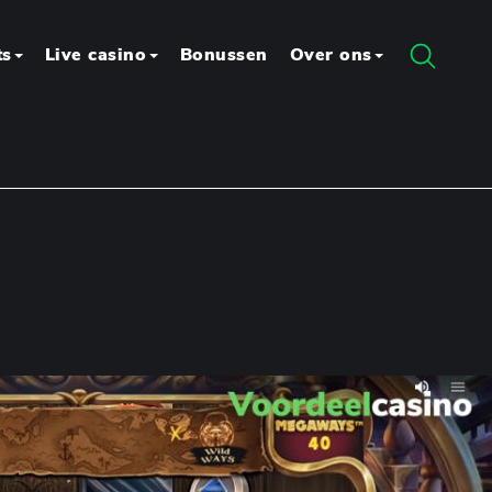
ts
Live casino
Bonussen
Over ons