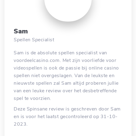
Sam
Spellen Specialist
Sam is de absolute spellen specialist van
voordeelcasino.com. Met zijn voorliefde voor
videospellen is ook de passie bij online casino
spellen niet overgeslagen. Van de leukste en
nieuwste spellen zal Sam altijd proberen jullie
van een leuke review over het desbetreffende
spel te voorzien.
Deze Spinsane review is geschreven door Sam
en is voor het laatst gecontroleerd op 31-10-
2023.