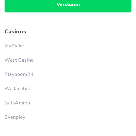
Casinos
MyStake
West Casino
Playboom24
Wallacebet
BetsAmigo
Svenplay