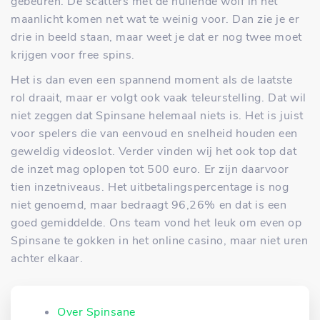
gebeuren. De scatters met de huilende wolf in het
maanlicht komen net wat te weinig voor. Dan zie je er
drie in beeld staan, maar weet je dat er nog twee moet
krijgen voor free spins.
Het is dan even een spannend moment als de laatste
rol draait, maar er volgt ook vaak teleurstelling. Dat wil
niet zeggen dat Spinsane helemaal niets is. Het is juist
voor spelers die van eenvoud en snelheid houden een
geweldig videoslot. Verder vinden wij het ook top dat
de inzet mag oplopen tot 500 euro. Er zijn daarvoor
tien inzetniveaus. Het uitbetalingspercentage is nog
niet genoemd, maar bedraagt 96,26% en dat is een
goed gemiddelde. Ons team vond het leuk om even op
Spinsane te gokken in het online casino, maar niet uren
achter elkaar.
Over Spinsane