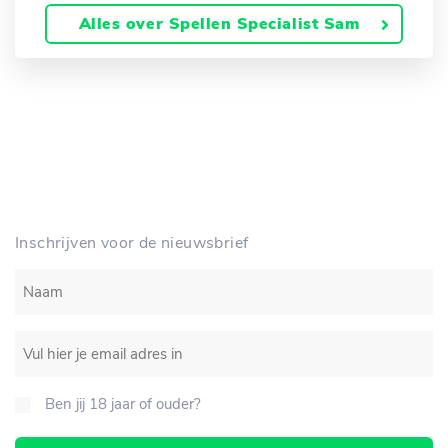
Alles over Spellen Specialist Sam
Inschrijven voor de nieuwsbrief
Naam
E-
mailadres
Geen
Ben jij 18 jaar of ouder?
titel
(Required)