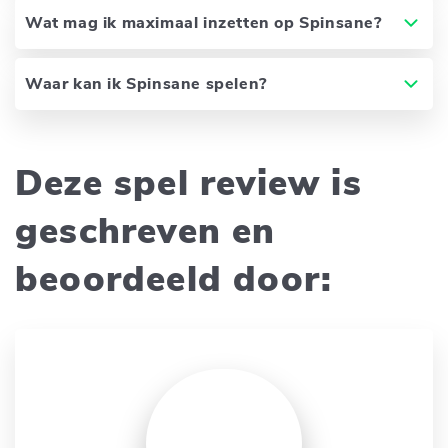
Wat mag ik maximaal inzetten op Spinsane?
Waar kan ik Spinsane spelen?
Deze spel review is
geschreven en
beoordeeld door: