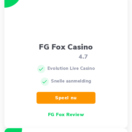
FG Fox Casino
4.7
Evolution Live Casino
Snelle aanmelding
Speel nu
FG Fox Review