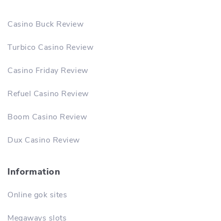
Casino Buck Review
Turbico Casino Review
Casino Friday Review
Refuel Casino Review
Boom Casino Review
Dux Casino Review
Information
Online gok sites
Megaways slots