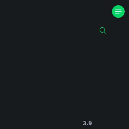
Home
»
Videoslots
»
Spinsane
3.9