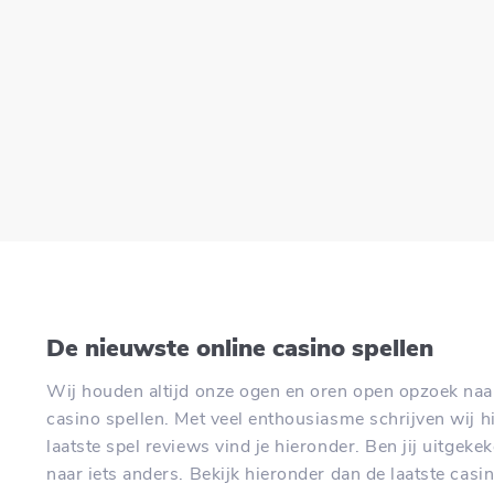
De nieuwste online casino spellen
Wij houden altijd onze ogen en oren open opzoek naar
casino spellen. Met veel enthousiasme schrijven wij h
laatste spel reviews vind je hieronder. Ben jij uitge
naar iets anders. Bekijk hieronder dan de laatste casi