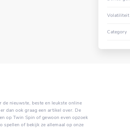
Volatiliteit
Category
 de nieuwste, beste en leukste online
ier dan ook graag een artikel over. De
keken op Twin Spin of gewoon even opzoek
no spellen of bekijk ze allemaal op onze