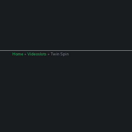
Home
»
Videoslots
»
Twin Spin