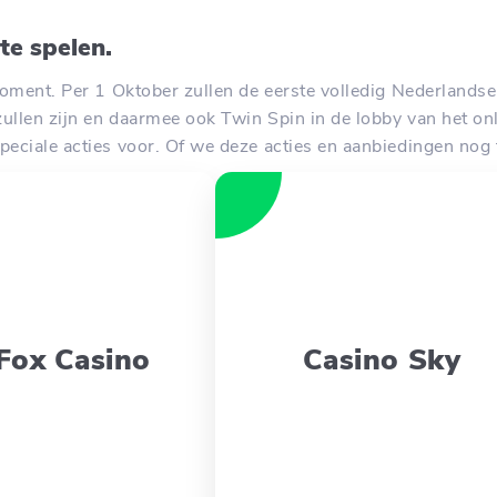
te spelen.
moment. Per 1 Oktober zullen de eerste volledig Nederlandse
zullen zijn en daarmee ook Twin Spin in de lobby van het onl
peciale acties voor. Of we deze acties en aanbiedingen nog 
Fox Casino
Casino Sky