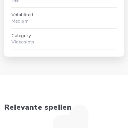
Yes
Volatiliteit
Medium
Category
Videoslots
Relevante spellen