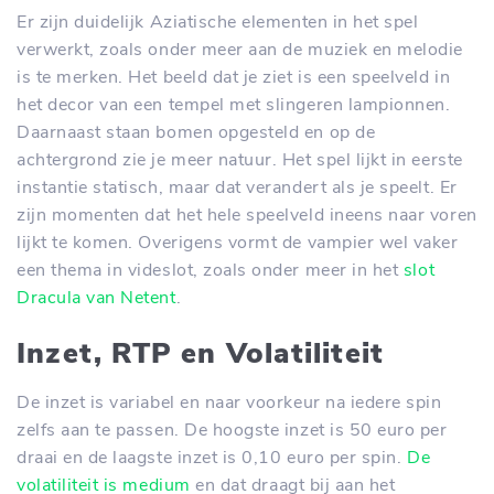
Er zijn duidelijk Aziatische elementen in het spel
verwerkt, zoals onder meer aan de muziek en melodie
is te merken. Het beeld dat je ziet is een speelveld in
het decor van een tempel met slingeren lampionnen.
Daarnaast staan bomen opgesteld en op de
achtergrond zie je meer natuur. Het spel lijkt in eerste
instantie statisch, maar dat verandert als je speelt. Er
zijn momenten dat het hele speelveld ineens naar voren
lijkt te komen. Overigens vormt de vampier wel vaker
een thema in videslot, zoals onder meer in het
slot
Dracula van Netent
.
Inzet, RTP en Volatiliteit
De inzet is variabel en naar voorkeur na iedere spin
zelfs aan te passen. De hoogste inzet is 50 euro per
draai en de laagste inzet is 0,10 euro per spin.
De
volatiliteit is medium
en dat draagt bij aan het