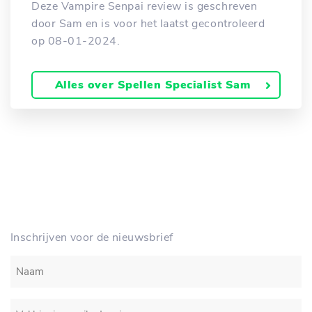
Deze Vampire Senpai review is geschreven
door Sam en is voor het laatst gecontroleerd
op 08-01-2024.
Alles over Spellen Specialist Sam
Inschrijven voor de nieuwsbrief
Naam
E-