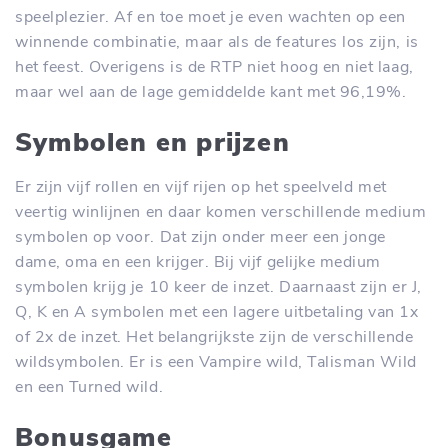
speelplezier. Af en toe moet je even wachten op een
winnende combinatie, maar als de features los zijn, is
het feest. Overigens is de RTP niet hoog en niet laag,
maar wel aan de lage gemiddelde kant met 96,19%.
Symbolen en prijzen
Er zijn vijf rollen en vijf rijen op het speelveld met
veertig winlijnen en daar komen verschillende medium
symbolen op voor. Dat zijn onder meer een jonge
dame, oma en een krijger. Bij vijf gelijke medium
symbolen krijg je 10 keer de inzet. Daarnaast zijn er J,
Q, K en A symbolen met een lagere uitbetaling van 1x
of 2x de inzet. Het belangrijkste zijn de verschillende
wildsymbolen. Er is een Vampire wild, Talisman Wild
en een Turned wild.
Bonusgame