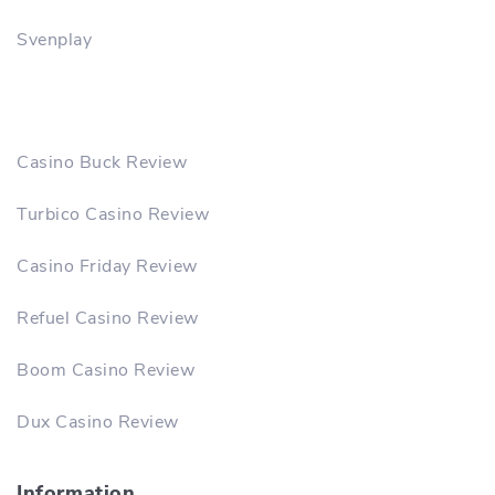
Svenplay
Casino Buck Review
Turbico Casino Review
Casino Friday Review
Refuel Casino Review
Boom Casino Review
Dux Casino Review
Information