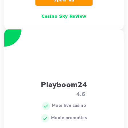
Speel nu
Casino Sky Review
Playboom24
4.6
Mooi live casino
Mooie promoties