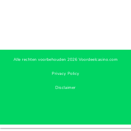
Alle rechten voorbehouden 2026 Voordeelcasino.com
Privacy Policy
Disclaimer