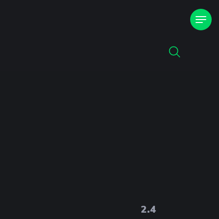
Home
»
Videoslots
»
Wonder Woods
2.4