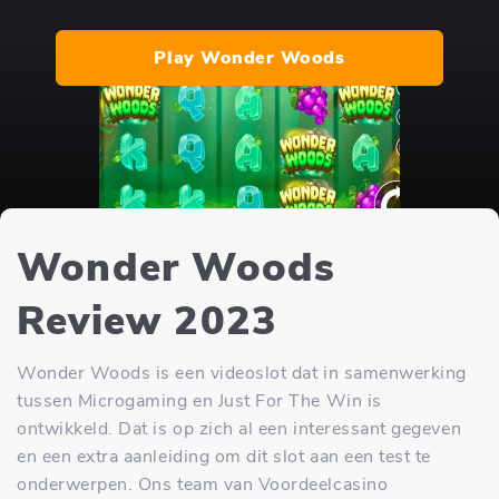
Play Wonder Woods
Wonder Woods
Review 2023
Wonder Woods is een videoslot dat in samenwerking
tussen Microgaming en Just For The Win is
ontwikkeld. Dat is op zich al een interessant gegeven
en een extra aanleiding om dit slot aan een test te
onderwerpen. Ons team van Voordeelcasino