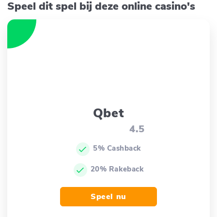
Speel dit spel bij deze online casino's
Qbet
4.5
5% Cashback
20% Rakeback
Speel nu