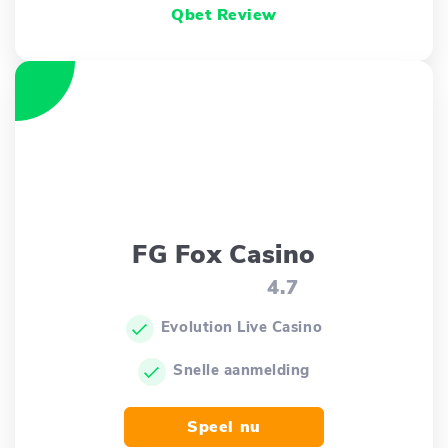
Qbet Review
FG Fox Casino
4.7
Evolution Live Casino
Snelle aanmelding
Speel nu