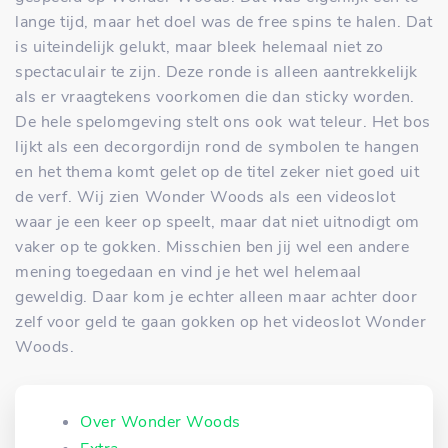
lange tijd, maar het doel was de free spins te halen. Dat
is uiteindelijk gelukt, maar bleek helemaal niet zo
spectaculair te zijn. Deze ronde is alleen aantrekkelijk
als er vraagtekens voorkomen die dan sticky worden.
De hele spelomgeving stelt ons ook wat teleur. Het bos
lijkt als een decorgordijn rond de symbolen te hangen
en het thema komt gelet op de titel zeker niet goed uit
de verf. Wij zien Wonder Woods als een videoslot
waar je een keer op speelt, maar dat niet uitnodigt om
vaker op te gokken. Misschien ben jij wel een andere
mening toegedaan en vind je het wel helemaal
geweldig. Daar kom je echter alleen maar achter door
zelf voor geld te gaan gokken op het videoslot Wonder
Woods.
Over Wonder Woods