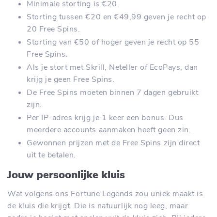
Minimale storting is €20.
Storting tussen €20 en €49,99 geven je recht op
20 Free Spins.
Storting van €50 of hoger geven je recht op 55
Free Spins.
Als je stort met Skrill, Neteller of EcoPays, dan
krijg je geen Free Spins.
De Free Spins moeten binnen 7 dagen gebruikt
zijn.
Per IP-adres krijg je 1 keer een bonus. Dus
meerdere accounts aanmaken heeft geen zin.
Gewonnen prijzen met de Free Spins zijn direct
uit te betalen.
Jouw persoonlijke kluis
Wat volgens ons Fortune Legends zou uniek maakt is
de kluis die krijgt. Die is natuurlijk nog leeg, maar