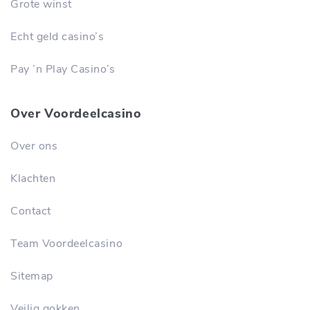
Grote winst
Echt geld casino’s
Pay ’n Play Casino’s
Over Voordeelcasino
Over ons
Klachten
Contact
Team Voordeelcasino
Sitemap
Veilig gokken