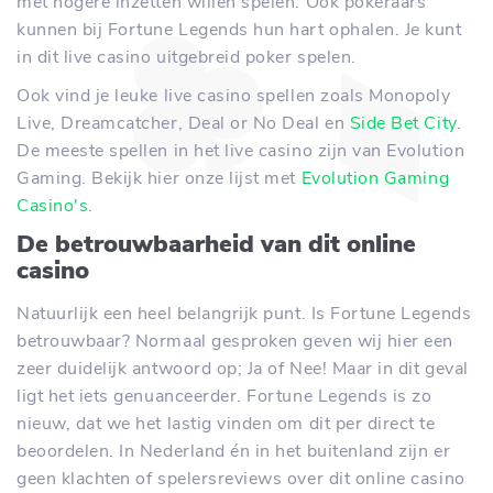
met hogere inzetten willen spelen. Ook pokeraars
kunnen bij Fortune Legends hun hart ophalen. Je kunt
in dit live casino uitgebreid poker spelen.
Ook vind je leuke live casino spellen zoals Monopoly
Live, Dreamcatcher, Deal or No Deal en
Side Bet City
.
De meeste spellen in het live casino zijn van Evolution
Gaming. Bekijk hier onze lijst met
Evolution Gaming
Casino's
.
De betrouwbaarheid van dit online
casino
Natuurlijk een heel belangrijk punt. Is Fortune Legends
betrouwbaar? Normaal gesproken geven wij hier een
zeer duidelijk antwoord op; Ja of Nee! Maar in dit geval
ligt het iets genuanceerder. Fortune Legends is zo
nieuw, dat we het lastig vinden om dit per direct te
beoordelen. In Nederland én in het buitenland zijn er
geen klachten of spelersreviews over dit online casino