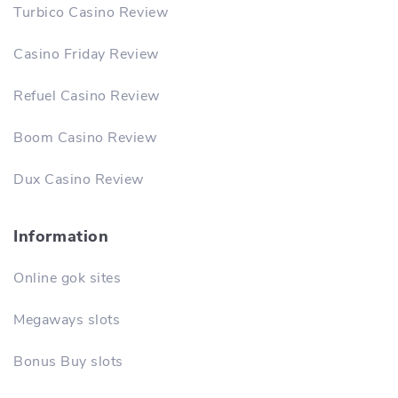
Turbico Casino Review
Casino Friday Review
Refuel Casino Review
Boom Casino Review
Dux Casino Review
Information
Online gok sites
Megaways slots
Bonus Buy slots