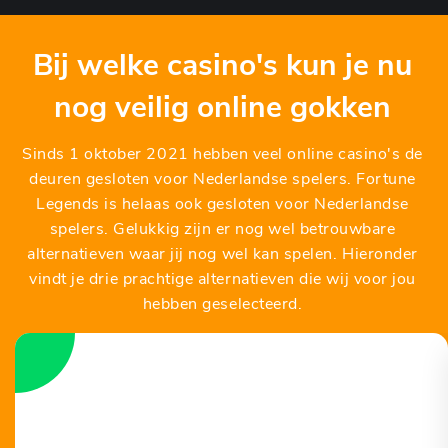
Bij welke casino's kun je nu
nog veilig online gokken
Sinds 1 oktober 2021 hebben veel online casino's de
deuren gesloten voor Nederlandse spelers. Fortune
Legends is helaas ook gesloten voor Nederlandse
spelers. Gelukkig zijn er nog wel betrouwbare
alternatieven waar jij nog wel kan spelen. Hieronder
vindt je drie prachtige alternatieven die wij voor jou
hebben geselecteerd.