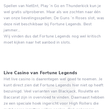
Spellen van NetEnt, Play ’n Go en Thunderkick kun je
wel gratis uitproberen. Maar als we zochten naar één
van onze lievelingsspellen; De Guns ’n Roses slot, was
deze niet beschikbaar bij Fortune Legends. Best
jammer…
Wij vinden dus dat Fortune Legends nog wel kritisch
moet kijken naar het aanbod in slots.
Live Casino van Fortune Legends
Het live casino is daarentegen wel goed te noemen. Je
kunt direct zien dat Fortune Legends hier niet op heeft
bezuinigd. Veel varianten van Blackjack, Roulette en
Baccarat zijn in overvloed te vinden. Daarnaast hebben
ze een speciale hoek ingericht voor High Rollers die