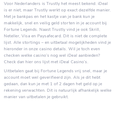
Voor Nederlanders is Trustly het meest bekend. iDeal
is er niet, maar Trustly werkt op exact dezelfde manier.
Met je bankpas en het kastje van je bank kun je
makkelijk, snel en veilig geld storten in je account bij
Fortune Legends. Naast Trustly vind je ook Skrill,
Neteller, Visa en Paysafecard. Dit is niet de complete
lijst. Alle stortings – en uitbetaal mogelijkheden vind je
hieronder in onze casino details. Wil je toch even
checken welke casino’s nog wel iDeal aanbieden?
Check dan hier ons lijst met iDeal Casino’s.
Uitbetalen gaat bij Fortune Legends vrij snel, maar je
account moet wel geverifieerd zijn. Als je dit hebt
gedaan, dan kun je met 1 of 2 dagen het geld op je
rekening verwachten. Dit is natuurlijk afhankelijk welke
manier van uitbetalen je gebruikt.