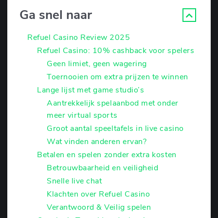
Ga snel naar
Refuel Casino Review 2025
Refuel Casino: 10% cashback voor spelers
Geen limiet, geen wagering
Toernooien om extra prijzen te winnen
Lange lijst met game studio’s
Aantrekkelijk spelaanbod met onder
meer virtual sports
Groot aantal speeltafels in live casino
Wat vinden anderen ervan?
Betalen en spelen zonder extra kosten
Betrouwbaarheid en veiligheid
Snelle live chat
Klachten over Refuel Casino
Verantwoord & Veilig spelen