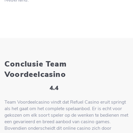
Conclusie Team
Voordeelcasino
4.4
Team Voordeelcasino vindt dat Refuel Casino eruit springt
als het gaat om het complete spelaanbod. Er is echt voor
gekozen om elk soort speler op de wenken te bedienen met
een gevarieerd en breed aanbod van casino games.
Bovendien onderscheidt dit online casino zich door