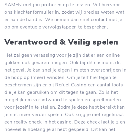
SAMEN met jou proberen op te lossen. Vul hiervoor
ons klachtenformulier in, zodat wij precies weten wat
er aan de hand is. We nemen dan snel contact met je
op om eventuele vervolgstappen te bespreken.
Verantwoord & Veilig spelen
Het zal geen verassing voor je zijn dat er aan online
gokken ook gevaren hangen. Ook bij dit casino is dit
het geval. Je kan snel je eigen limieten overschrijden in
de hoop op (meer) winsten. Om jezelf hiertegen te
beschermen zijn er bij Refuel Casino een aantal tools
die je kan gebruiken om dit tegen te gaan. Zo is het
mogelijk om verantwoord te spelen en speellimieten
voor jezelf in te stellen. Zodra je deze hebt bereikt kan
je niet meer verder spelen. Ook krijg je met regelmaat
een reality check in het casino. Deze check laat je zien
hoeveel & hoelang je al hebt gespeeld. Dit kan net