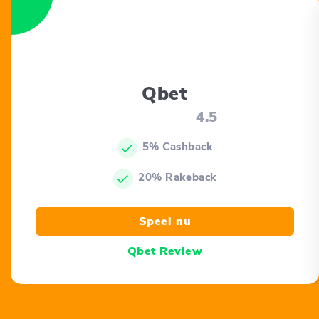
Qbet
4.5
5% Cashback
20% Rakeback
Speel nu
Qbet Review