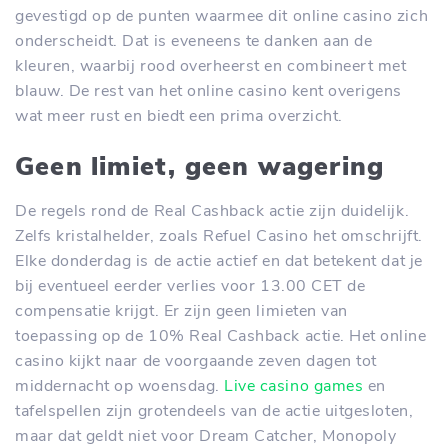
gevestigd op de punten waarmee dit online casino zich
onderscheidt. Dat is eveneens te danken aan de
kleuren, waarbij rood overheerst en combineert met
blauw. De rest van het online casino kent overigens
wat meer rust en biedt een prima overzicht.
Geen limiet, geen wagering
De regels rond de Real Cashback actie zijn duidelijk.
Zelfs kristalhelder, zoals Refuel Casino het omschrijft.
Elke donderdag is de actie actief en dat betekent dat je
bij eventueel eerder verlies voor 13.00 CET de
compensatie krijgt. Er zijn geen limieten van
toepassing op de 10% Real Cashback actie. Het online
casino kijkt naar de voorgaande zeven dagen tot
middernacht op woensdag.
Live casino games
en
tafelspellen zijn grotendeels van de actie uitgesloten,
maar dat geldt niet voor Dream Catcher, Monopoly