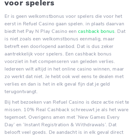
voor spelers
Er is geen welkomstbonus voor spelers die voor het
eerst in Refuel Casino gaan spelen. in plaats daarvan
biedt het Pay N Play Casino een
cashback bonus
. Dat
is niet zoals een welkomstbonus eenmalig, maar
betreft een doorlopend aanbod. Dat is dus zeker
aantrekkelijk voor spelers. Een cashback bonus
voorziet in het compenseren van geleden verlies.
Iedereen wilt altijd in het online casino winnen, maar
zo werkt dat niet. Je hebt ook wel eens te dealen met
verlies en dan is het in elk geval fijn dat je geld
terugontvangt.
Bij het bezoeken van Refuel Casino is deze actie niet te
missen. 10% Real Cashback schreeuwt je als het ware
tegemoet. Overigens amen met ’New Games Every
Day’ en ’Instant Registration & Withdrawals’. Dat
belooft veel goeds. De aandacht is in elk geval direct