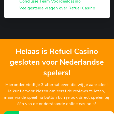
Conclusie Team Voordeelcasino
Veelgestelde vragen over Refuel Casino
Helaas is Refuel Casino
gesloten voor Nederlandse
spelers!
Hieronder vindt je 3 alternatieven die wij je aanraden!
Je kunt ervoor kiezen om eerst de reviews te lezen,
maar via de speel nu button kun je ook direct spelen bij
één van de onderstaande online casino's!