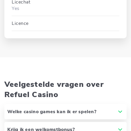
Licechat
Yes
Licence
Veelgestelde vragen over
Refuel Casino
Welke casino games kan ik er spelen?
Krijg ik een welkomstbonus?