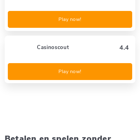
Play now!
4.4
Casinoscout
Play now!
Betalen en spelen zonder