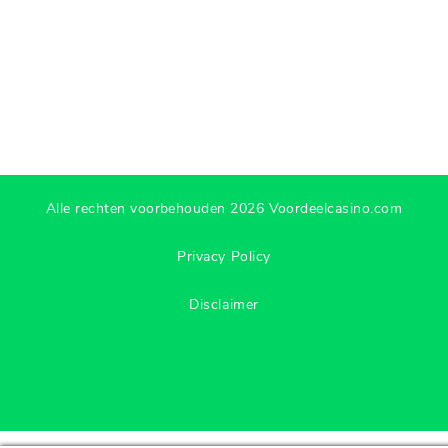
Alle rechten voorbehouden 2026 Voordeelcasino.com
Privacy Policy
Disclaimer