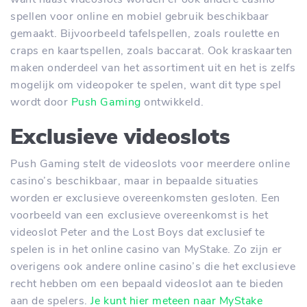
spellen voor online en mobiel gebruik beschikbaar
gemaakt. Bijvoorbeeld tafelspellen, zoals roulette en
craps en kaartspellen, zoals baccarat. Ook kraskaarten
maken onderdeel van het assortiment uit en het is zelfs
mogelijk om videopoker te spelen, want dit type spel
wordt door
Push Gaming
ontwikkeld.
Exclusieve videoslots
Push Gaming stelt de videoslots voor meerdere online
casino’s beschikbaar, maar in bepaalde situaties
worden er exclusieve overeenkomsten gesloten. Een
voorbeeld van een exclusieve overeenkomst is het
videoslot Peter and the Lost Boys dat exclusief te
spelen is in het online casino van MyStake. Zo zijn er
overigens ook andere online casino’s die het exclusieve
recht hebben om een bepaald videoslot aan te bieden
aan de spelers.
Je kunt hier meteen naar MyStake