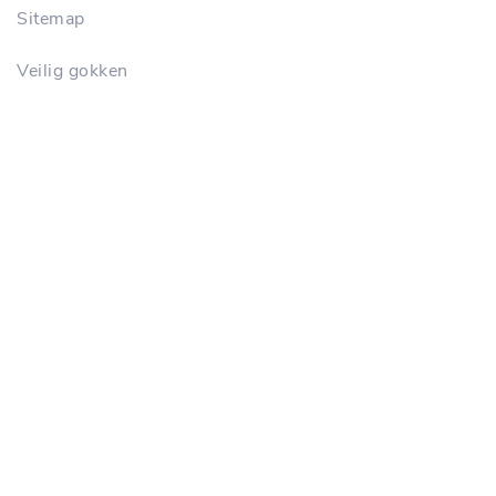
Sitemap
Veilig gokken