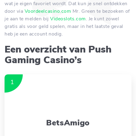
wat je eigen favoriet wordt. Dat kun je snel ontdekken
door via
Voordeelcasino.com
Mr. Green te bezoeken of
je aan te melden bij
Videoslots.com
. Je kunt zowel
gratis als voor geld spelen, maar in het laatste geval
heb je een account nodig.
Een overzicht van Push
Gaming Casino’s
1
BetsAmigo