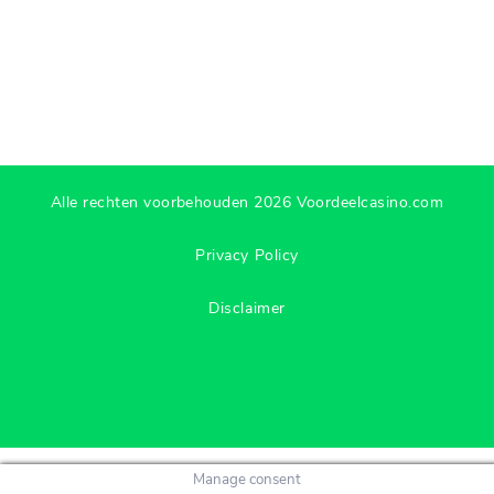
Alle rechten voorbehouden 2026 Voordeelcasino.com
Privacy Policy
Disclaimer
Manage consent