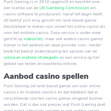
Push Gaming is in 2010 opgericht en beschikt over
een licentie van de
UK Gambling Commission
om
casino software te produceren. Vanaf het begin heeft
dit bedrijf zich erop gericht om land-based games
beschikbaar te maken voor zowel het online casino als
voor het mobiele casino. Deze service is onder meer
gericht op
videoslots
, maar ook andere casino games
komen in het aanbod van deze provider voor. Verder
biedt het bedrijf ondersteuning ten aanzien van de
online en mobiele strategieën
en een service op het
gebied van testen en kwaliteitscontrole.
Aanbod casino spellen
Push Gaming zet land-based games om voor online
casino’s en mobiele casino’s en dat betekent dat er
verschillende soorten casino games omgezet kunnen
worden. Dat is dan ook precies wat Push Gaming doet,
want naast videoslots worden er ook andere casino