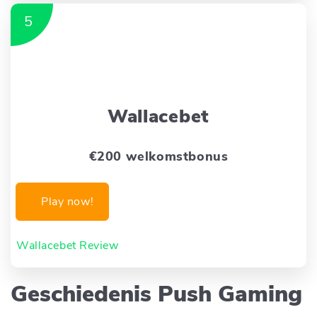
5
Wallacebet
€200 welkomstbonus
Play now!
Wallacebet Review
Geschiedenis Push Gaming