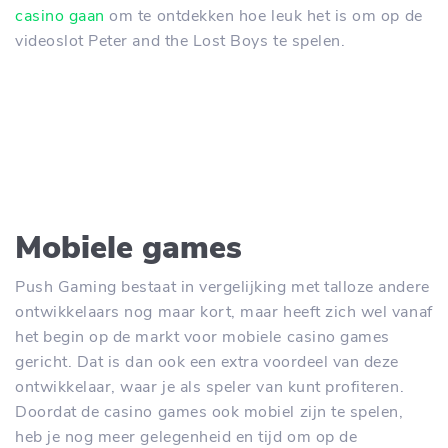
casino gaan
om te ontdekken hoe leuk het is om op de
videoslot Peter and the Lost Boys te spelen.
Mobiele games
Push Gaming bestaat in vergelijking met talloze andere
ontwikkelaars nog maar kort, maar heeft zich wel vanaf
het begin op de markt voor mobiele casino games
gericht. Dat is dan ook een extra voordeel van deze
ontwikkelaar, waar je als speler van kunt profiteren.
Doordat de casino games ook mobiel zijn te spelen,
heb je nog meer gelegenheid en tijd om op de