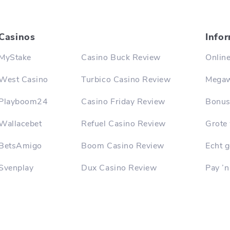
Casinos
Info
MyStake
Casino Buck Review
Online
West Casino
Turbico Casino Review
Megaw
Playboom24
Casino Friday Review
Bonus
Wallacebet
Refuel Casino Review
Grote
BetsAmigo
Boom Casino Review
Echt g
Svenplay
Dux Casino Review
Pay ’n