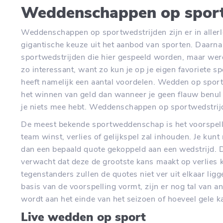
Weddenschappen op sport
Weddenschappen op sportwedstrijden zijn er in allerl
gigantische keuze uit het aanbod van sporten. Daarnaa
sportwedstrijden die hier gespeeld worden, maar wer
zo interessant, want zo kun je op je eigen favoriete sp
heeft namelijk een aantal voordelen. Wedden op sport
het winnen van geld dan wanneer je geen flauw benul 
je niets mee hebt. Weddenschappen op sportwedstrijd
De meest bekende sportweddenschap is het voorspelle
team winst, verlies of gelijkspel zal inhouden. Je kun
dan een bepaald quote gekoppeld aan een wedstrijd. 
verwacht dat deze de grootste kans maakt op verlies kr
tegenstanders zullen de quotes niet ver uit elkaar lig
basis van de voorspelling vormt, zijn er nog tal van
wordt aan het einde van het seizoen of hoeveel gele ka
Live wedden op sport