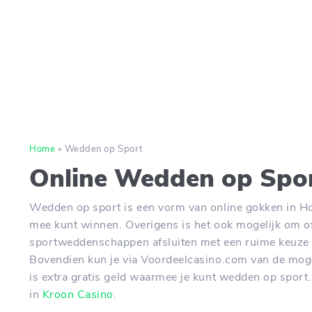
Home
»
Wedden op Sport
Online Wedden op Spo
Wedden op sport is een vorm van online gokken in Ho
mee kunt winnen. Overigens is het ook mogelijk om of
sportweddenschappen afsluiten met een ruime keuze ui
Bovendien kun je via Voordeelcasino.com van de mogel
is extra gratis geld waarmee je kunt wedden op spor
in
Kroon Casino
.