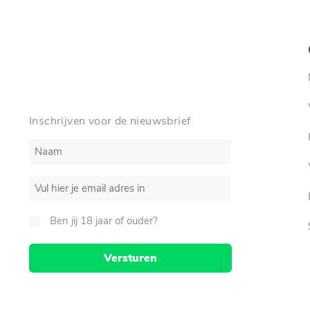
Inschrijven voor de nieuwsbrief
Naam
E-
mailadres
Geen
Ben jij 18 jaar of ouder?
titel
(Required)