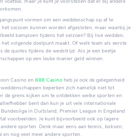
voetbal, maar je kunt je voorstellen dat er bij andere
oorkomen.
tgangspunt vormen om een weddenschap op af te
n het seizoen kunnen worden afgesloten, maar waarbij je
rbeeld kampioen tijdens het seizoen? Bij live wedden,
e het volgende doelpunt maakt. Of welk team als eerste
s de quotes tijdens de wedstrijd. Als je een beetje
enschappen op een leuke manier geld winnen.
Kroon Casino en
888 Casino
heb je ook de gelegenheid
tweddenschappen beperken zich namelijk niet tot
ver de grens kijken om te ontdekken welke sporten en
alliefhebber bent dan kun je uit vele internationale
 Bundesliga in Duitsland, Premier League in Engeland
ntal voorbeelden. Je kunt bijvoorbeeld ook op lagere
p andere sporten. Denk maar eens aan tennis, boksen,
bal en nog veel meer andere sporten.