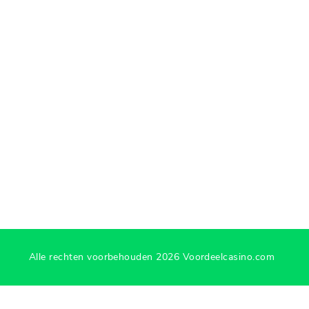
Alle rechten voorbehouden 2026 Voordeelcasino.com