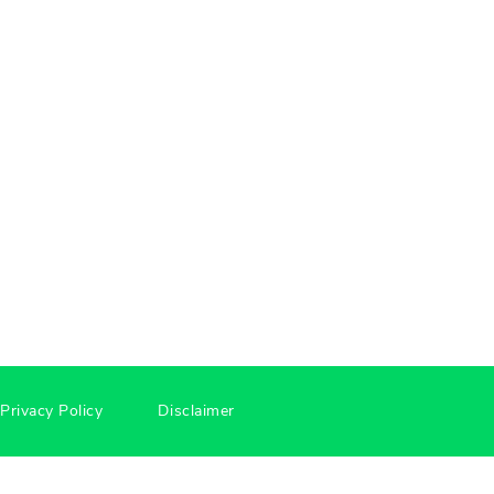
Privacy Policy
Disclaimer