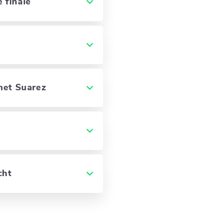
 finale
met Suarez
cht