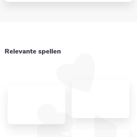
Relevante spellen