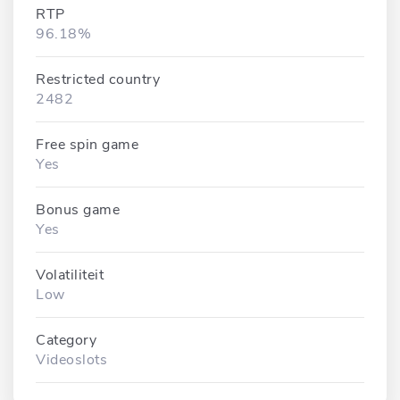
RTP
96.18%
Restricted country
2482
Free spin game
Yes
Bonus game
Yes
Volatiliteit
Low
Category
Videoslots