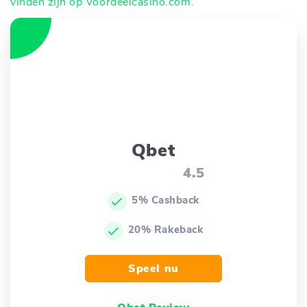
vinden zijn op Voordeelcasino.com
.
Qbet
4.5
5% Cashback
20% Rakeback
Speel nu