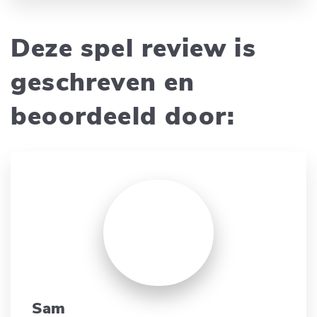
Deze spel review is
geschreven en
beoordeeld door:
Sam