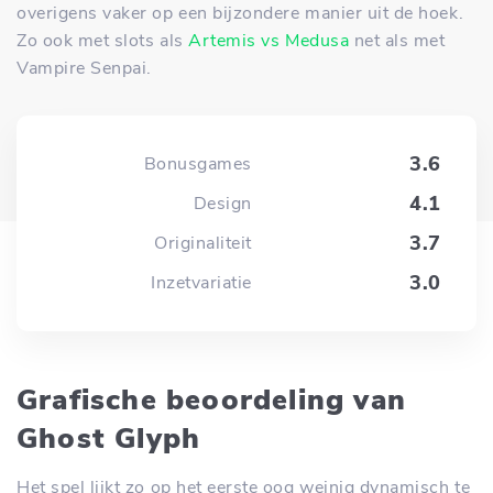
overigens vaker op een bijzondere manier uit de hoek.
Zo ook met slots als
Artemis vs Medusa
net als met
Vampire Senpai.
3.6
Bonusgames
4.1
Design
3.7
Originaliteit
3.0
Inzetvariatie
Grafische beoordeling van
Ghost Glyph
Het spel lijkt zo op het eerste oog weinig dynamisch te