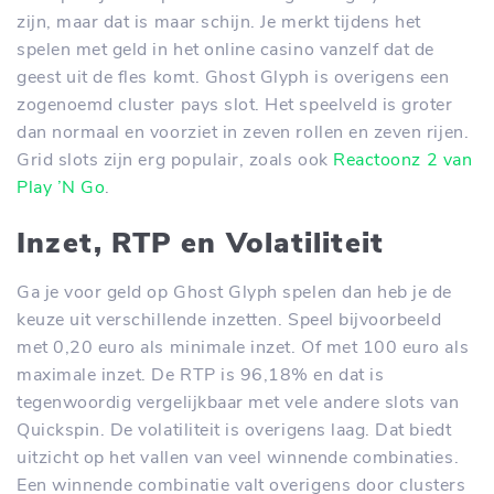
zijn, maar dat is maar schijn. Je merkt tijdens het
spelen met geld in het online casino vanzelf dat de
geest uit de fles komt. Ghost Glyph is overigens een
zogenoemd cluster pays slot. Het speelveld is groter
dan normaal en voorziet in zeven rollen en zeven rijen.
Grid slots zijn erg populair, zoals ook
Reactoonz 2 van
Play ’N Go
.
Inzet, RTP en Volatiliteit
Ga je voor geld op Ghost Glyph spelen dan heb je de
keuze uit verschillende inzetten. Speel bijvoorbeeld
met 0,20 euro als minimale inzet. Of met 100 euro als
maximale inzet. De RTP is 96,18% en dat is
tegenwoordig vergelijkbaar met vele andere slots van
Quickspin. De volatiliteit is overigens laag. Dat biedt
uitzicht op het vallen van veel winnende combinaties.
Een winnende combinatie valt overigens door clusters