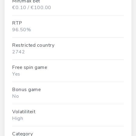
Min/max bet
€0.10 / €100.00
RTP
96.50%
Restricted country
2742
Free spin game
Yes
Bonus game
No
Volatiliteit
High
Category