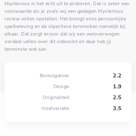
Mysterious in het echt uit te proberen. Dat is zeker een
voorwaarde als je zoals wij een gedegen Mysterious
review willen opstellen. Het brengt onze persoonlijke
spelbeleving en de objectieve kenmerken namelijk bij
elkaar. Dat zorgt ervoor dat wij een weloverwogen
oordeel vellen over dit videoslot en daar heb jij
tenminste wat aan.
2.2
Bonusgames
1.9
Design
2.5
Originaliteit
3.5
Inzetvariatie