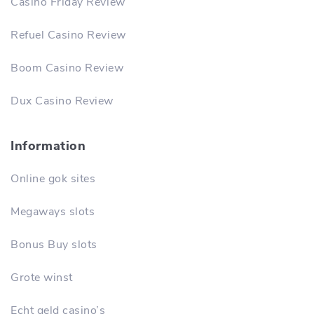
Casino Friday Review
Refuel Casino Review
Boom Casino Review
Dux Casino Review
Information
Online gok sites
Megaways slots
Bonus Buy slots
Grote winst
Echt geld casino’s