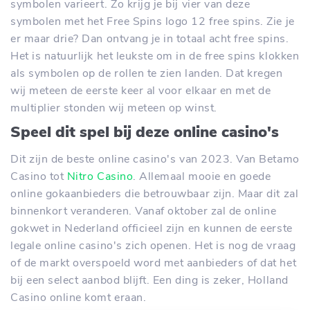
symbolen varieert. Zo krijg je bij vier van deze
symbolen met het Free Spins logo 12 free spins. Zie je
er maar drie? Dan ontvang je in totaal acht free spins.
Het is natuurlijk het leukste om in de free spins klokken
als symbolen op de rollen te zien landen. Dat kregen
wij meteen de eerste keer al voor elkaar en met de
multiplier stonden wij meteen op winst.
Speel dit spel bij deze online casino's
Dit zijn de beste online casino's van 2023. Van Betamo
Casino tot
Nitro Casino
. Allemaal mooie en goede
online gokaanbieders die betrouwbaar zijn. Maar dit zal
binnenkort veranderen. Vanaf oktober zal de online
gokwet in Nederland officieel zijn en kunnen de eerste
legale online casino's zich openen. Het is nog de vraag
of de markt overspoeld word met aanbieders of dat het
bij een select aanbod blijft. Een ding is zeker, Holland
Casino online komt eraan.