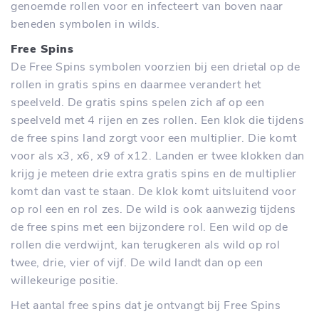
genoemde rollen voor en infecteert van boven naar
beneden symbolen in wilds.
Free Spins
De Free Spins symbolen voorzien bij een drietal op de
rollen in gratis spins en daarmee verandert het
speelveld. De gratis spins spelen zich af op een
speelveld met 4 rijen en zes rollen. Een klok die tijdens
de free spins land zorgt voor een multiplier. Die komt
voor als x3, x6, x9 of x12. Landen er twee klokken dan
krijg je meteen drie extra gratis spins en de multiplier
komt dan vast te staan. De klok komt uitsluitend voor
op rol een en rol zes. De wild is ook aanwezig tijdens
de free spins met een bijzondere rol. Een wild op de
rollen die verdwijnt, kan terugkeren als wild op rol
twee, drie, vier of vijf. De wild landt dan op een
willekeurige positie.
Het aantal free spins dat je ontvangt bij Free Spins