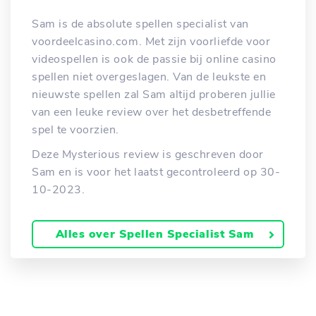
Sam is de absolute spellen specialist van
voordeelcasino.com. Met zijn voorliefde voor
videospellen is ook de passie bij online casino
spellen niet overgeslagen. Van de leukste en
nieuwste spellen zal Sam altijd proberen jullie
van een leuke review over het desbetreffende
spel te voorzien.
Deze Mysterious review is geschreven door
Sam en is voor het laatst gecontroleerd op 30-
10-2023.
Alles over Spellen Specialist Sam