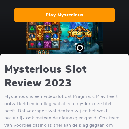
Play Mysterious
Mysterious Slot
Review 2023
Mysterious is een videoslot dat Pragmatic Play heeft
ontwikkeld en in elk geval al een mysterieuze titel
heeft. Dat voorspelt wat denken wij en het wekt
natuurlijk ook meteen de nieuwsgierigheid. Ons team
van Voordeelcasino is snel aan de slag gegaan om