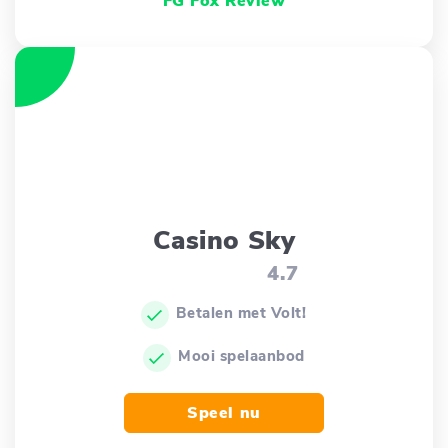
FG Fox Review
Casino Sky
4.7
Betalen met Volt!
Mooi spelaanbod
Speel nu