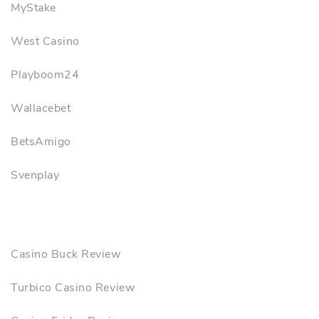
MyStake
West Casino
Playboom24
Wallacebet
BetsAmigo
Svenplay
Casino Buck Review
Turbico Casino Review