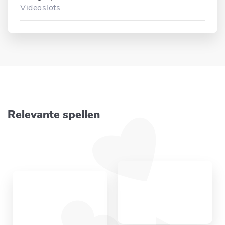
Videoslots
Relevante spellen