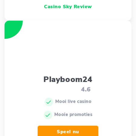
Casino Sky Review
Playboom24
4.6
Mooi live casino
Mooie promoties
Speel nu