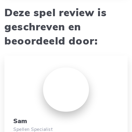
Deze spel review is
geschreven en
beoordeeld door:
Sam
Spellen Specialist