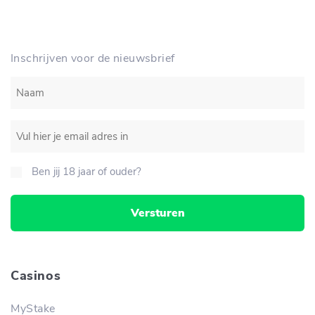
Inschrijven voor de nieuwsbrief
Naam
E-
mailadres
Geen
Ben jij 18 jaar of ouder?
titel
(Required)
Casinos
MyStake