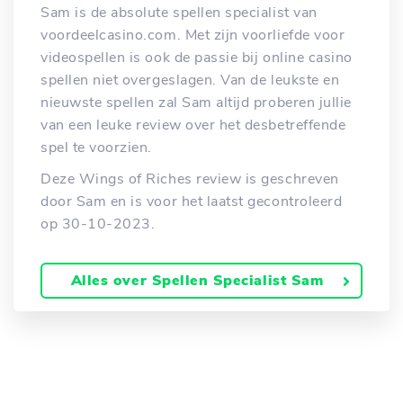
Sam is de absolute spellen specialist van
voordeelcasino.com. Met zijn voorliefde voor
videospellen is ook de passie bij online casino
spellen niet overgeslagen. Van de leukste en
nieuwste spellen zal Sam altijd proberen jullie
van een leuke review over het desbetreffende
spel te voorzien.
Deze Wings of Riches review is geschreven
door Sam en is voor het laatst gecontroleerd
op 30-10-2023.
Alles over Spellen Specialist Sam