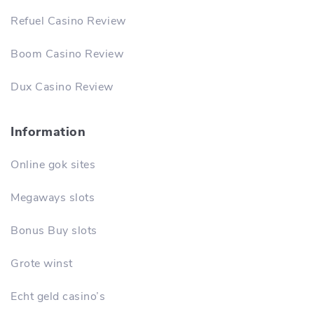
Refuel Casino Review
Boom Casino Review
Dux Casino Review
Information
Online gok sites
Megaways slots
Bonus Buy slots
Grote winst
Echt geld casino’s