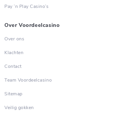
Pay ’n Play Casino’s
Over Voordeelcasino
Over ons
Klachten
Contact
Team Voordeelcasino
Sitemap
Veilig gokken