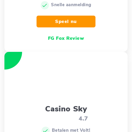
Snelle aanmelding
Speel nu
FG Fox Review
Casino Sky
4.7
Betalen met Volt!