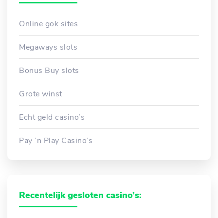
Online gok sites
Megaways slots
Bonus Buy slots
Grote winst
Echt geld casino’s
Pay ’n Play Casino’s
Recentelijk gesloten casino’s: