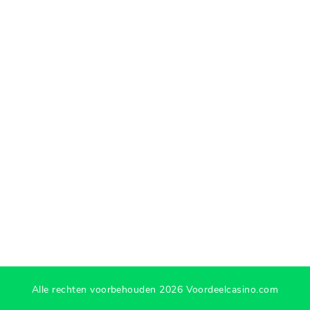
Alle rechten voorbehouden 2026 Voordeelcasino.com