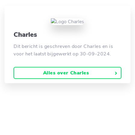
Charles
Dit bericht is geschreven door Charles en is
voor het laatst bijgewerkt op 30-09-2024.
Alles over Charles