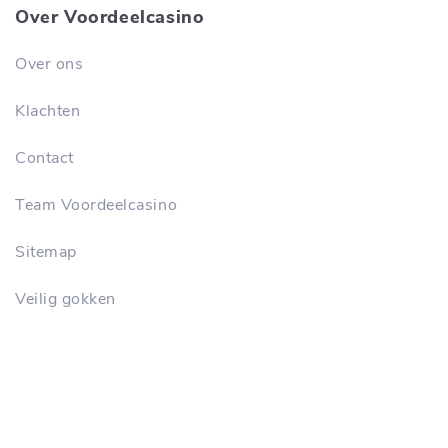
Over Voordeelcasino
Over ons
Klachten
Contact
Team Voordeelcasino
Sitemap
Veilig gokken